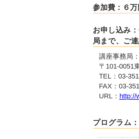
参加費：６万
お申し込み：
局まで、ご連
講座事務局
〒101-00
TEL：03-35
FAX：03-351
URL：
http:/
プログラム：