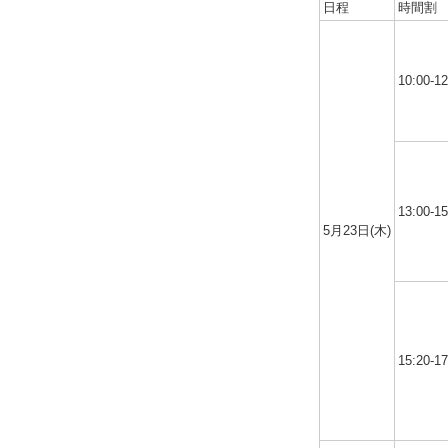
日程
時間割
10:00-12
13:00-15
5月23日(木)
15:20-17