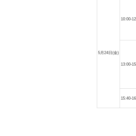
10:00-12
5月24日(金)
13:00-15
15:40-16