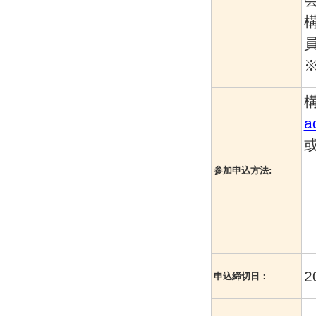
員
a
参加申込方法:
2
申込締切日：