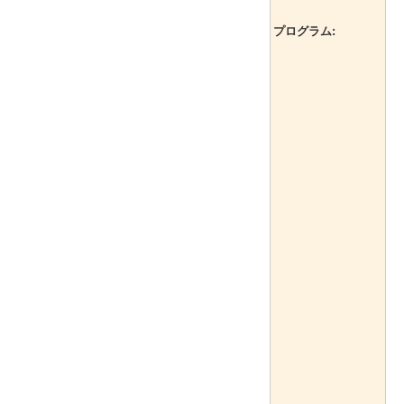
プログラム: